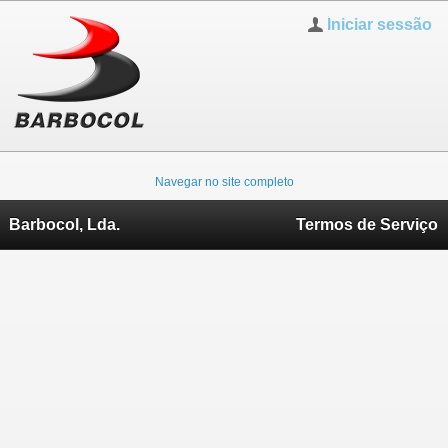
Iniciar sessão
Navegar no site completo
Barbocol, Lda.
Termos de Serviço