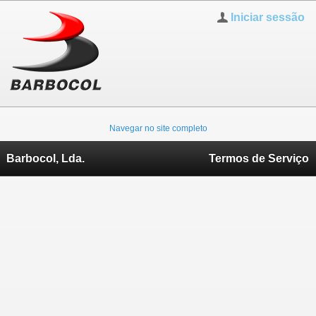
Iniciar sessão
Navegar no site completo
Barbocol, Lda.
Termos de Serviço