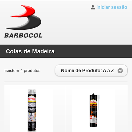
Iniciar sessão
Colas de Madeira
Nome de Produto: A a Z
Existem 4 produtos.