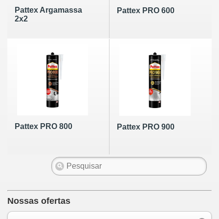
Pattex Argamassa
Pattex PRO 600
2x2
Pattex PRO 800
Pattex PRO 900
Nossas ofertas