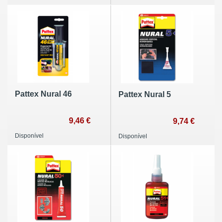
Pattex Nural 46
Pattex Nural 5
9,46 €
9,74 €
Disponível
Disponível