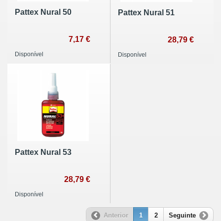
Pattex Nural 50
Pattex Nural 51
7,17 €
28,79 €
Disponível
Disponível
Pattex Nural 53
28,79 €
Disponível
Anterior
1
2
Seguinte