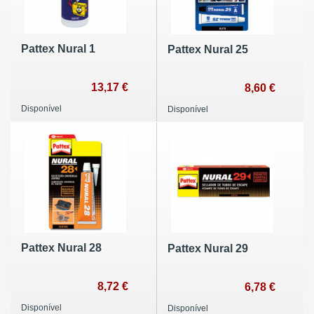
Pattex Nural 1
Pattex Nural 25
13,17 €
8,60 €
Disponível
Disponível
Pattex Nural 28
Pattex Nural 29
8,72 €
6,78 €
Disponível
Disponível