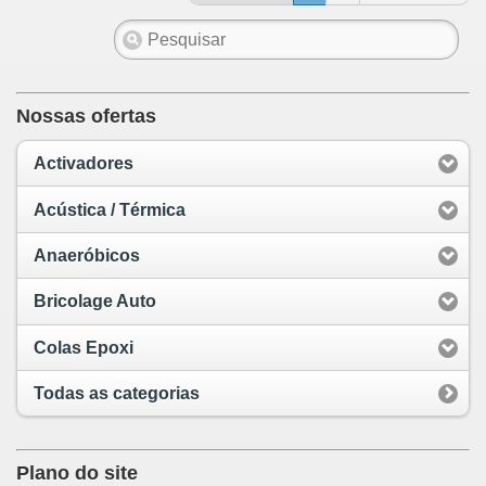
Nossas ofertas
Activadores
Acústica / Térmica
Anaeróbicos
Bricolage Auto
Colas Epoxi
Todas as categorias
Plano do site