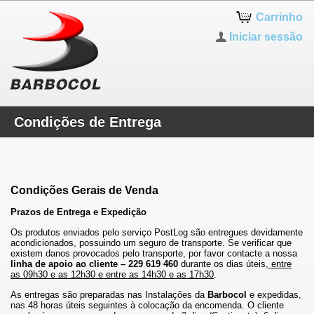
Carrinho
Iniciar sessão
Condições de Entrega
Condições Gerais de Venda
Prazos de Entrega e Expedição
Os produtos enviados pelo serviço PostLog são entregues devidamente
acondicionados, possuindo um seguro de transporte. Se verificar que
existem danos provocados pelo transporte, por favor contacte a nossa
linha de apoio ao cliente – 229 619 460
durante os dias úteis,
entre
as 09h30 e as 12h30 e entre as 14h30 e as 17h30
.
As entregas são preparadas nas Instalações da
Barbocol
e expedidas,
nas 48 horas úteis seguintes à colocação da encomenda. O cliente