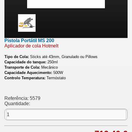
Pistola Portátil MS 200
Aplicador de cola Hotmelt
Tipo de Cola:
Sticks até 43mm, Granulado ou Pillows
Capacidade do tanque:
250ml
Transporte de Cola:
Mecânico
Capacidade Aquecimento:
500W
Controlo Temperatura:
Termóstato
Referência:
5579
Quantidade: