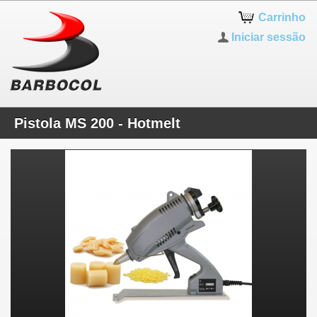
Carrinho
Iniciar sessão
Pistola MS 200 - Hotmelt