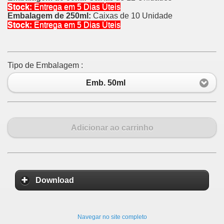
Stock:
Entrega em 5 Dias Úteis
Embalagem de 250ml:
Caixas de 10 Unidade
Stock:
Entrega em 5 Dias Úteis
Tipo de Embalagem :
Emb. 50ml
Adicionar ao carrinho
Download
Navegar no site completo