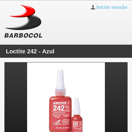
Iniciar sessão
Loctite 242 - Azul