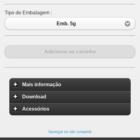
Tipo de Embalagem :
Emb. 5g
Adicionar ao carrinho
Mais informação
Download
Acessórios
Navegar no site completo